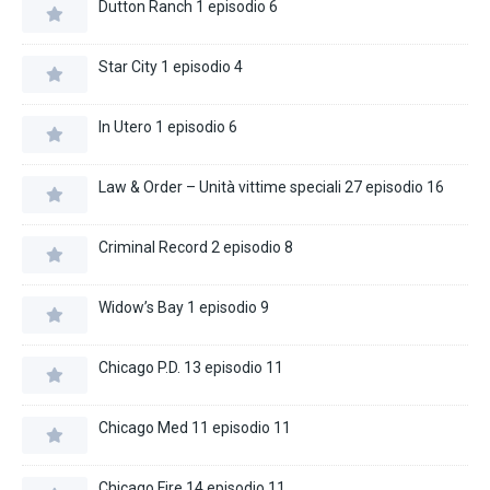
Dutton Ranch 1 episodio 6
Star City 1 episodio 4
In Utero 1 episodio 6
Law & Order – Unità vittime speciali 27 episodio 16
Criminal Record 2 episodio 8
Widow’s Bay 1 episodio 9
Chicago P.D. 13 episodio 11
Chicago Med 11 episodio 11
Chicago Fire 14 episodio 11