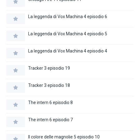
La leggenda di Vox Machina 4 episodio 6
La leggenda di Vox Machina 4 episodio 5
La leggenda di Vox Machina 4 episodio 4
Tracker 3 episodio 19
Tracker 3 episodio 18
The intern 6 episodio 8
The intern 6 episodio 7
Il colore delle magnolie 5 episodio 10