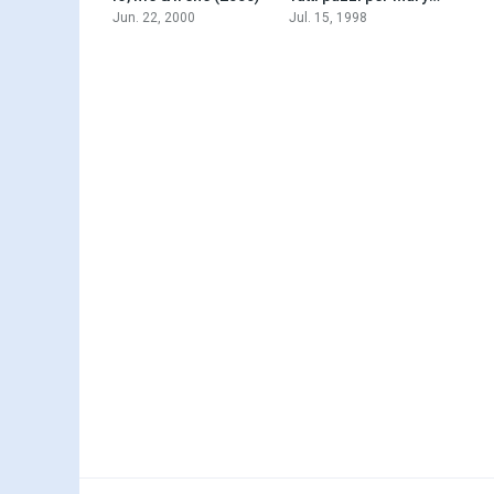
Jun. 22, 2000
Jul. 15, 1998