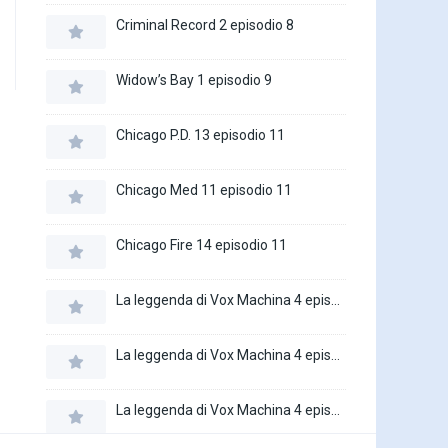
Criminal Record 2 episodio 8
Widow’s Bay 1 episodio 9
Chicago P.D. 13 episodio 11
Chicago Med 11 episodio 11
Chicago Fire 14 episodio 11
La leggenda di Vox Machina 4 episodio 6
La leggenda di Vox Machina 4 episodio 5
La leggenda di Vox Machina 4 episodio 4