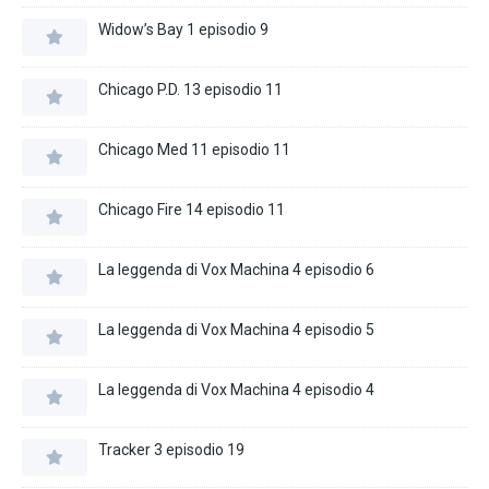
Widow’s Bay 1 episodio 9
Chicago P.D. 13 episodio 11
Chicago Med 11 episodio 11
Chicago Fire 14 episodio 11
La leggenda di Vox Machina 4 episodio 6
La leggenda di Vox Machina 4 episodio 5
La leggenda di Vox Machina 4 episodio 4
Tracker 3 episodio 19