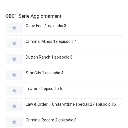
CB01 Serie Aggiornamenti
Cape Fear 1 episodio 3
Criminal Minds 19 episodio 4
Dutton Ranch 1 episodio 6
Star City 1 episodio 4
In Utero 1 episodio 6
Law & Order – Unità vittime speciali 27 episodio 16
Criminal Record 2 episodio 8