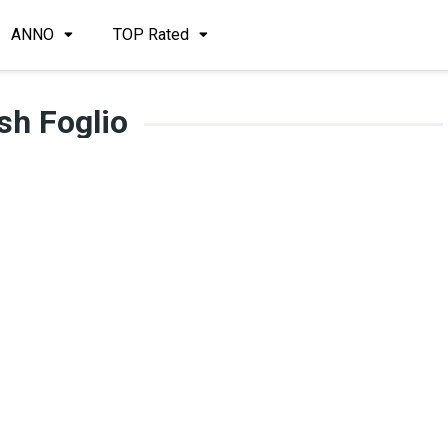
ANNO
TOP Rated
sh Foglio