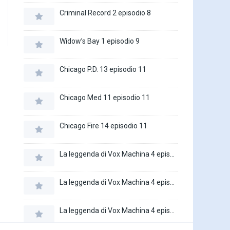
Criminal Record 2 episodio 8
Widow’s Bay 1 episodio 9
Chicago P.D. 13 episodio 11
Chicago Med 11 episodio 11
Chicago Fire 14 episodio 11
La leggenda di Vox Machina 4 episodio 6
La leggenda di Vox Machina 4 episodio 5
La leggenda di Vox Machina 4 episodio 4