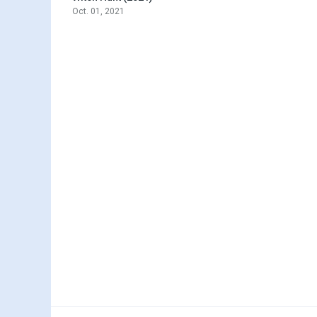
Oct. 01, 2021