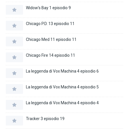
Widow’s Bay 1 episodio 9
Chicago P.D. 13 episodio 11
Chicago Med 11 episodio 11
Chicago Fire 14 episodio 11
La leggenda di Vox Machina 4 episodio 6
La leggenda di Vox Machina 4 episodio 5
La leggenda di Vox Machina 4 episodio 4
Tracker 3 episodio 19