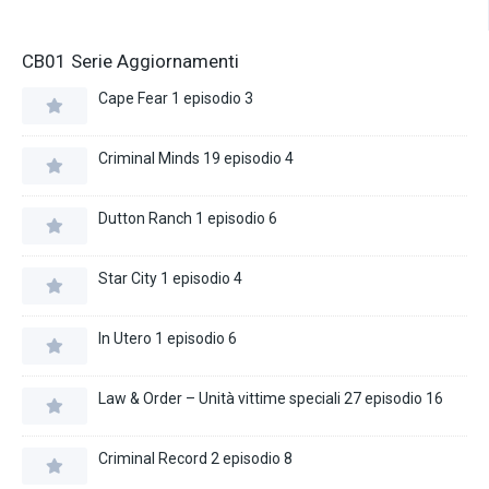
CB01 Serie Aggiornamenti
Cape Fear 1 episodio 3
Criminal Minds 19 episodio 4
Dutton Ranch 1 episodio 6
Star City 1 episodio 4
In Utero 1 episodio 6
Law & Order – Unità vittime speciali 27 episodio 16
Criminal Record 2 episodio 8