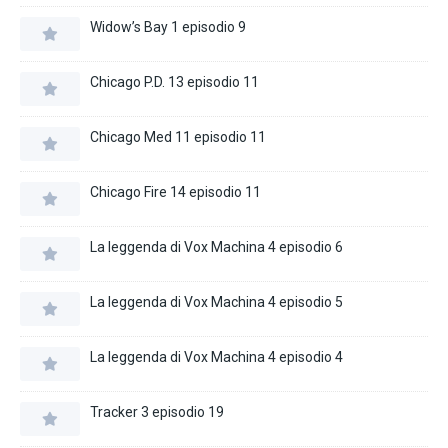
Widow’s Bay 1 episodio 9
Chicago P.D. 13 episodio 11
Chicago Med 11 episodio 11
Chicago Fire 14 episodio 11
La leggenda di Vox Machina 4 episodio 6
La leggenda di Vox Machina 4 episodio 5
La leggenda di Vox Machina 4 episodio 4
Tracker 3 episodio 19