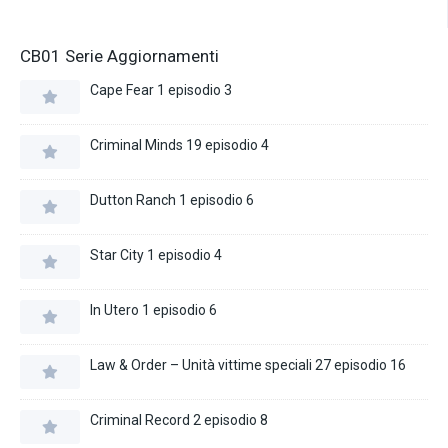
CB01 Serie Aggiornamenti
Cape Fear 1 episodio 3
Criminal Minds 19 episodio 4
Dutton Ranch 1 episodio 6
Star City 1 episodio 4
In Utero 1 episodio 6
Law & Order – Unità vittime speciali 27 episodio 16
Criminal Record 2 episodio 8