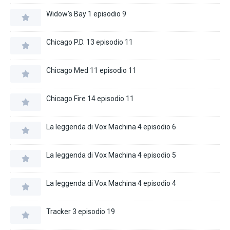
Widow’s Bay 1 episodio 9
Chicago P.D. 13 episodio 11
Chicago Med 11 episodio 11
Chicago Fire 14 episodio 11
La leggenda di Vox Machina 4 episodio 6
La leggenda di Vox Machina 4 episodio 5
La leggenda di Vox Machina 4 episodio 4
Tracker 3 episodio 19