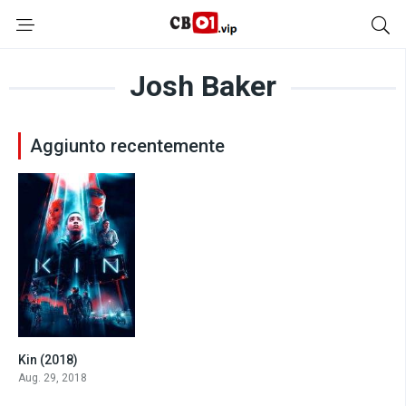
Josh Baker
Aggiunto recentemente
Kin (2018)
5.7
Aug. 29, 2018