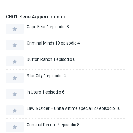
CB01 Serie Aggiornamenti
Cape Fear 1 episodio 3
Criminal Minds 19 episodio 4
Dutton Ranch 1 episodio 6
Star City 1 episodio 4
In Utero 1 episodio 6
Law & Order – Unità vittime speciali 27 episodio 16
Criminal Record 2 episodio 8