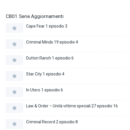
CB01 Serie Aggiornamenti
Cape Fear 1 episodio 3
Criminal Minds 19 episodio 4
Dutton Ranch 1 episodio 6
Star City 1 episodio 4
In Utero 1 episodio 6
Law & Order – Unità vittime speciali 27 episodio 16
Criminal Record 2 episodio 8