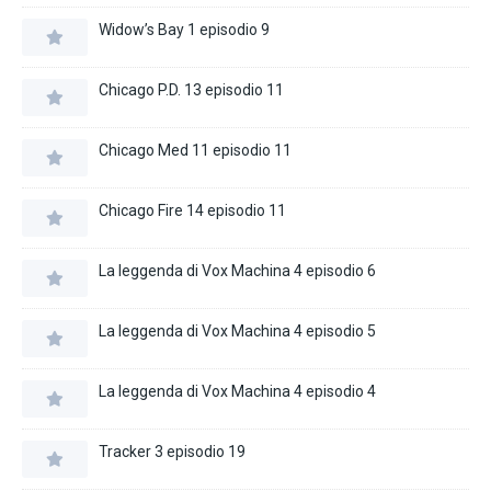
Widow’s Bay 1 episodio 9
Chicago P.D. 13 episodio 11
Chicago Med 11 episodio 11
Chicago Fire 14 episodio 11
La leggenda di Vox Machina 4 episodio 6
La leggenda di Vox Machina 4 episodio 5
La leggenda di Vox Machina 4 episodio 4
Tracker 3 episodio 19