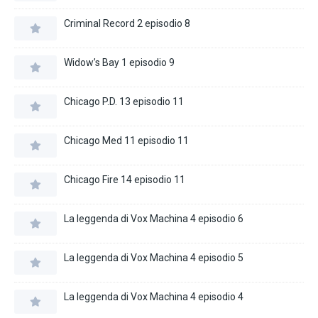
Criminal Record 2 episodio 8
Widow’s Bay 1 episodio 9
Chicago P.D. 13 episodio 11
Chicago Med 11 episodio 11
Chicago Fire 14 episodio 11
La leggenda di Vox Machina 4 episodio 6
La leggenda di Vox Machina 4 episodio 5
La leggenda di Vox Machina 4 episodio 4