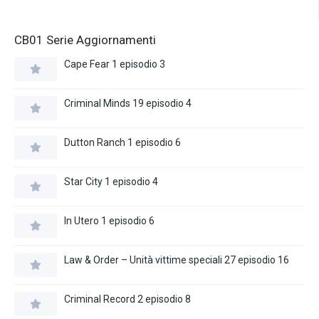
CB01 Serie Aggiornamenti
Cape Fear 1 episodio 3
Criminal Minds 19 episodio 4
Dutton Ranch 1 episodio 6
Star City 1 episodio 4
In Utero 1 episodio 6
Law & Order – Unità vittime speciali 27 episodio 16
Criminal Record 2 episodio 8