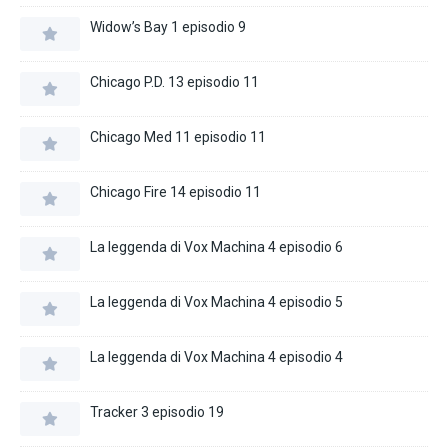
Widow’s Bay 1 episodio 9
Chicago P.D. 13 episodio 11
Chicago Med 11 episodio 11
Chicago Fire 14 episodio 11
La leggenda di Vox Machina 4 episodio 6
La leggenda di Vox Machina 4 episodio 5
La leggenda di Vox Machina 4 episodio 4
Tracker 3 episodio 19