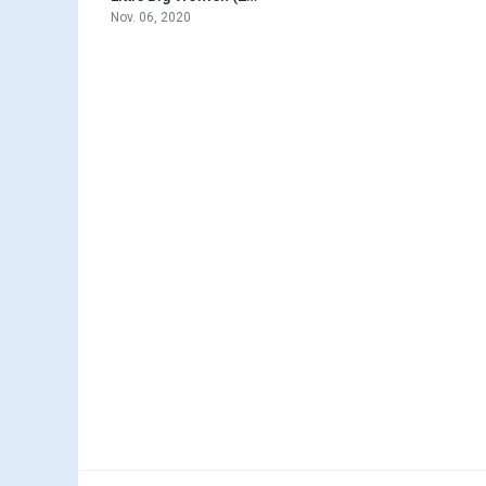
Nov. 06, 2020