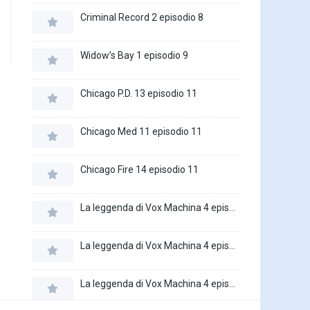
Criminal Record 2 episodio 8
Widow’s Bay 1 episodio 9
Chicago P.D. 13 episodio 11
Chicago Med 11 episodio 11
Chicago Fire 14 episodio 11
La leggenda di Vox Machina 4 episodio 6
La leggenda di Vox Machina 4 episodio 5
La leggenda di Vox Machina 4 episodio 4