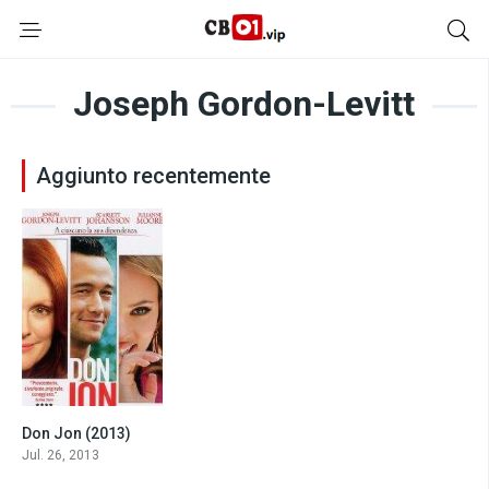
Joseph Gordon-Levitt
Aggiunto recentemente
Don Jon (2013)
6.6
Jul. 26, 2013