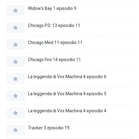
Widow’s Bay 1 episodio 9
Chicago P.D. 13 episodio 11
Chicago Med 11 episodio 11
Chicago Fire 14 episodio 11
La leggenda di Vox Machina 4 episodio 6
La leggenda di Vox Machina 4 episodio 5
La leggenda di Vox Machina 4 episodio 4
Tracker 3 episodio 19