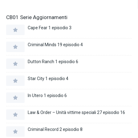
CB01 Serie Aggiornamenti
Cape Fear 1 episodio 3
Criminal Minds 19 episodio 4
Dutton Ranch 1 episodio 6
Star City 1 episodio 4
In Utero 1 episodio 6
Law & Order – Unità vittime speciali 27 episodio 16
Criminal Record 2 episodio 8