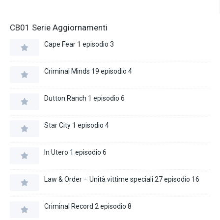
CB01 Serie Aggiornamenti
Cape Fear 1 episodio 3
Criminal Minds 19 episodio 4
Dutton Ranch 1 episodio 6
Star City 1 episodio 4
In Utero 1 episodio 6
Law & Order – Unità vittime speciali 27 episodio 16
Criminal Record 2 episodio 8