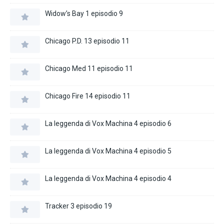
Widow’s Bay 1 episodio 9
Chicago P.D. 13 episodio 11
Chicago Med 11 episodio 11
Chicago Fire 14 episodio 11
La leggenda di Vox Machina 4 episodio 6
La leggenda di Vox Machina 4 episodio 5
La leggenda di Vox Machina 4 episodio 4
Tracker 3 episodio 19