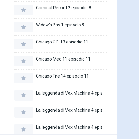
Criminal Record 2 episodio 8
Widow’s Bay 1 episodio 9
Chicago P.D. 13 episodio 11
Chicago Med 11 episodio 11
Chicago Fire 14 episodio 11
La leggenda di Vox Machina 4 episodio 6
La leggenda di Vox Machina 4 episodio 5
La leggenda di Vox Machina 4 episodio 4