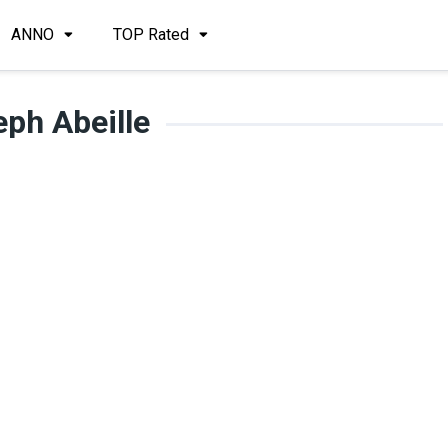
ANNO
TOP Rated
ph Abeille