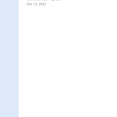
Oct. 12, 2022