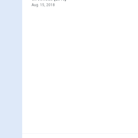
Aug. 15, 2018