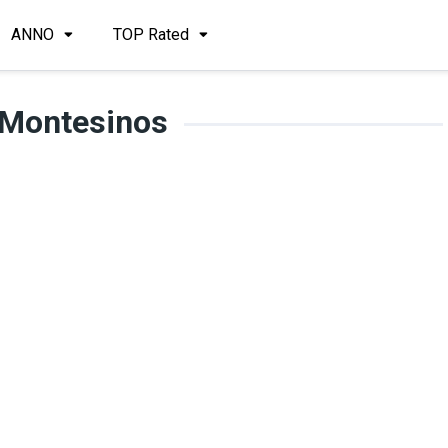
ANNO
TOP Rated
 Montesinos