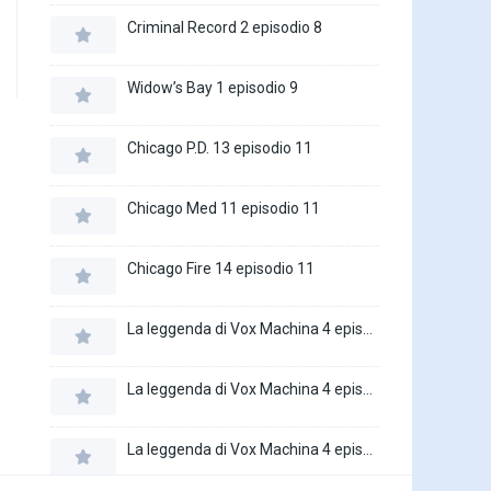
Criminal Record 2 episodio 8
Widow’s Bay 1 episodio 9
Chicago P.D. 13 episodio 11
Chicago Med 11 episodio 11
Chicago Fire 14 episodio 11
La leggenda di Vox Machina 4 episodio 6
La leggenda di Vox Machina 4 episodio 5
La leggenda di Vox Machina 4 episodio 4