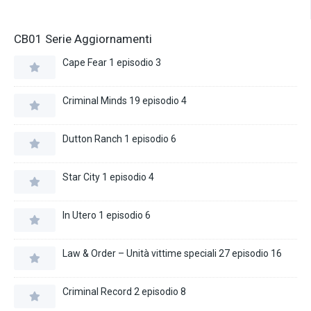
CB01 Serie Aggiornamenti
Cape Fear 1 episodio 3
Criminal Minds 19 episodio 4
Dutton Ranch 1 episodio 6
Star City 1 episodio 4
In Utero 1 episodio 6
Law & Order – Unità vittime speciali 27 episodio 16
Criminal Record 2 episodio 8