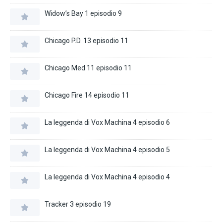
Widow’s Bay 1 episodio 9
Chicago P.D. 13 episodio 11
Chicago Med 11 episodio 11
Chicago Fire 14 episodio 11
La leggenda di Vox Machina 4 episodio 6
La leggenda di Vox Machina 4 episodio 5
La leggenda di Vox Machina 4 episodio 4
Tracker 3 episodio 19