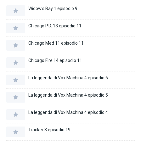
Widow’s Bay 1 episodio 9
Chicago P.D. 13 episodio 11
Chicago Med 11 episodio 11
Chicago Fire 14 episodio 11
La leggenda di Vox Machina 4 episodio 6
La leggenda di Vox Machina 4 episodio 5
La leggenda di Vox Machina 4 episodio 4
Tracker 3 episodio 19