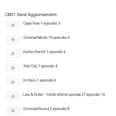
CB01 Serie Aggiornamenti
Cape Fear 1 episodio 3
Criminal Minds 19 episodio 4
Dutton Ranch 1 episodio 6
Star City 1 episodio 4
In Utero 1 episodio 6
Law & Order – Unità vittime speciali 27 episodio 16
Criminal Record 2 episodio 8