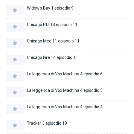
Widow’s Bay 1 episodio 9
Chicago P.D. 13 episodio 11
Chicago Med 11 episodio 11
Chicago Fire 14 episodio 11
La leggenda di Vox Machina 4 episodio 6
La leggenda di Vox Machina 4 episodio 5
La leggenda di Vox Machina 4 episodio 4
Tracker 3 episodio 19