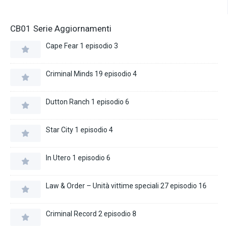
CB01 Serie Aggiornamenti
Cape Fear 1 episodio 3
Criminal Minds 19 episodio 4
Dutton Ranch 1 episodio 6
Star City 1 episodio 4
In Utero 1 episodio 6
Law & Order – Unità vittime speciali 27 episodio 16
Criminal Record 2 episodio 8