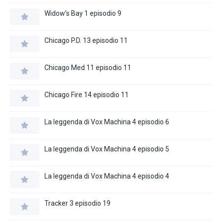
Widow’s Bay 1 episodio 9
Chicago P.D. 13 episodio 11
Chicago Med 11 episodio 11
Chicago Fire 14 episodio 11
La leggenda di Vox Machina 4 episodio 6
La leggenda di Vox Machina 4 episodio 5
La leggenda di Vox Machina 4 episodio 4
Tracker 3 episodio 19