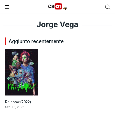
Jorge Vega
Aggiunto recentemente
Rainbow (2022)
4.8
Sep. 18, 2022