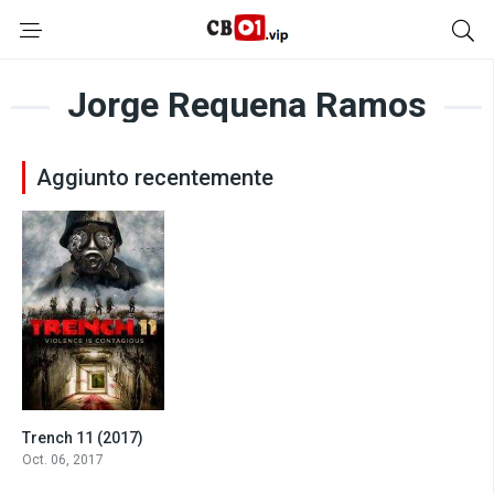
Jorge Requena Ramos
Aggiunto recentemente
Trench 11 (2017)
5.4
Oct. 06, 2017