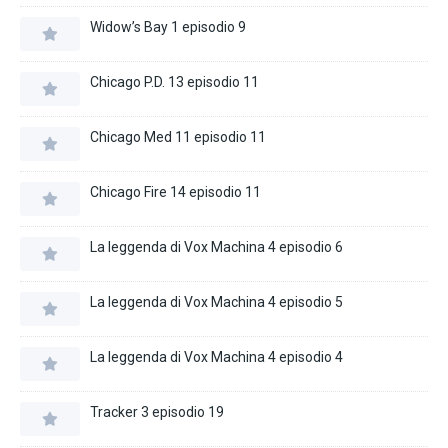
Widow’s Bay 1 episodio 9
Chicago P.D. 13 episodio 11
Chicago Med 11 episodio 11
Chicago Fire 14 episodio 11
La leggenda di Vox Machina 4 episodio 6
La leggenda di Vox Machina 4 episodio 5
La leggenda di Vox Machina 4 episodio 4
Tracker 3 episodio 19