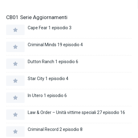
CB01 Serie Aggiornamenti
Cape Fear 1 episodio 3
Criminal Minds 19 episodio 4
Dutton Ranch 1 episodio 6
Star City 1 episodio 4
In Utero 1 episodio 6
Law & Order – Unità vittime speciali 27 episodio 16
Criminal Record 2 episodio 8