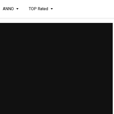
ANNO
TOP Rated