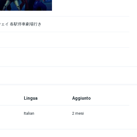
ウェイ 各駅停車劇場行き
Lingua
Aggiunto
Italian
2 mesi