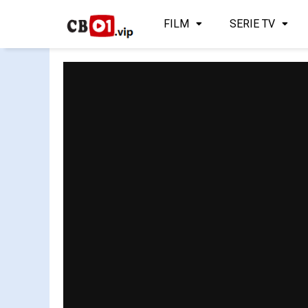
FILM
SERIE TV