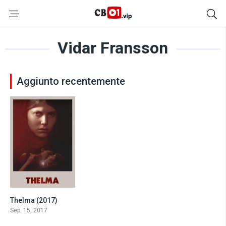
Vidar Fransson
Aggiunto recentemente
Thelma (2017)
7.0
Sep. 15, 2017