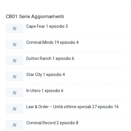
CB01 Serie Aggiornamenti
Cape Fear 1 episodio 3
Criminal Minds 19 episodio 4
Dutton Ranch 1 episodio 6
Star City 1 episodio 4
In Utero 1 episodio 6
Law & Order – Unità vittime speciali 27 episodio 16
Criminal Record 2 episodio 8