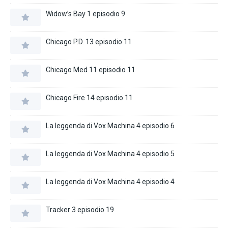
Widow’s Bay 1 episodio 9
Chicago P.D. 13 episodio 11
Chicago Med 11 episodio 11
Chicago Fire 14 episodio 11
La leggenda di Vox Machina 4 episodio 6
La leggenda di Vox Machina 4 episodio 5
La leggenda di Vox Machina 4 episodio 4
Tracker 3 episodio 19