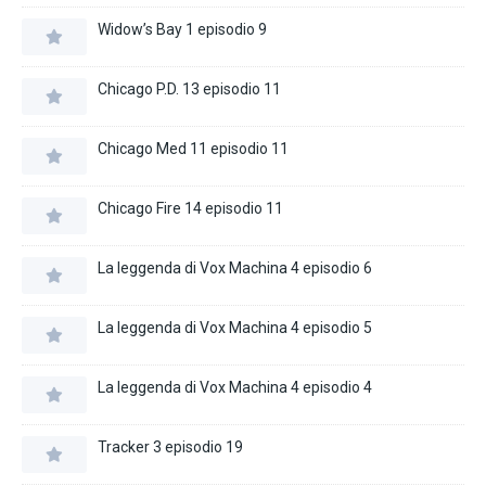
Widow’s Bay 1 episodio 9
Chicago P.D. 13 episodio 11
Chicago Med 11 episodio 11
Chicago Fire 14 episodio 11
La leggenda di Vox Machina 4 episodio 6
La leggenda di Vox Machina 4 episodio 5
La leggenda di Vox Machina 4 episodio 4
Tracker 3 episodio 19