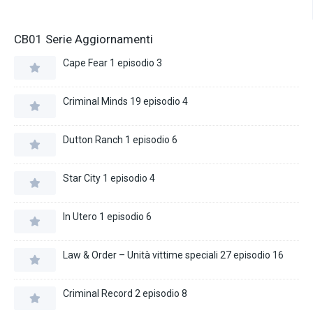
CB01 Serie Aggiornamenti
Cape Fear 1 episodio 3
Criminal Minds 19 episodio 4
Dutton Ranch 1 episodio 6
Star City 1 episodio 4
In Utero 1 episodio 6
Law & Order – Unità vittime speciali 27 episodio 16
Criminal Record 2 episodio 8