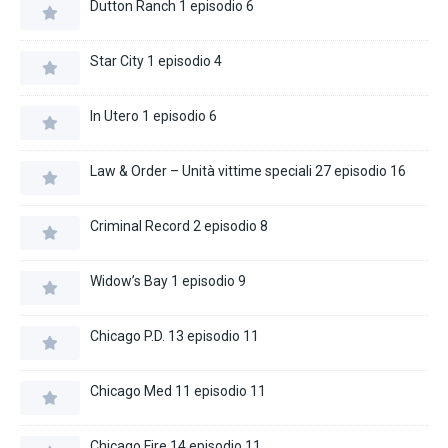
Dutton Ranch 1 episodio 6
Star City 1 episodio 4
In Utero 1 episodio 6
Law & Order – Unità vittime speciali 27 episodio 16
Criminal Record 2 episodio 8
Widow’s Bay 1 episodio 9
Chicago P.D. 13 episodio 11
Chicago Med 11 episodio 11
Chicago Fire 14 episodio 11