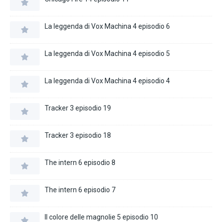
La leggenda di Vox Machina 4 episodio 6
La leggenda di Vox Machina 4 episodio 5
La leggenda di Vox Machina 4 episodio 4
Tracker 3 episodio 19
Tracker 3 episodio 18
The intern 6 episodio 8
The intern 6 episodio 7
Il colore delle magnolie 5 episodio 10