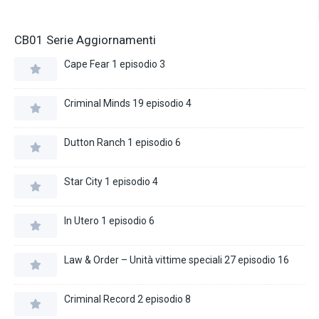
CB01 Serie Aggiornamenti
Cape Fear 1 episodio 3
Criminal Minds 19 episodio 4
Dutton Ranch 1 episodio 6
Star City 1 episodio 4
In Utero 1 episodio 6
Law & Order – Unità vittime speciali 27 episodio 16
Criminal Record 2 episodio 8