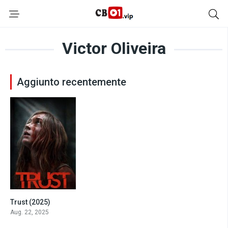
Victor Oliveira
Aggiunto recentemente
Trust (2025)
3.8
Aug. 22, 2025