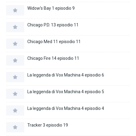
Widow’s Bay 1 episodio 9
Chicago P.D. 13 episodio 11
Chicago Med 11 episodio 11
Chicago Fire 14 episodio 11
La leggenda di Vox Machina 4 episodio 6
La leggenda di Vox Machina 4 episodio 5
La leggenda di Vox Machina 4 episodio 4
Tracker 3 episodio 19