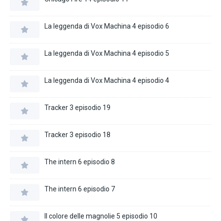
La leggenda di Vox Machina 4 episodio 6
La leggenda di Vox Machina 4 episodio 5
La leggenda di Vox Machina 4 episodio 4
Tracker 3 episodio 19
Tracker 3 episodio 18
The intern 6 episodio 8
The intern 6 episodio 7
Il colore delle magnolie 5 episodio 10