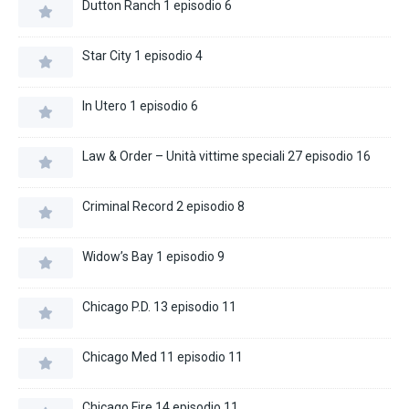
Dutton Ranch 1 episodio 6
Star City 1 episodio 4
In Utero 1 episodio 6
Law & Order – Unità vittime speciali 27 episodio 16
Criminal Record 2 episodio 8
Widow’s Bay 1 episodio 9
Chicago P.D. 13 episodio 11
Chicago Med 11 episodio 11
Chicago Fire 14 episodio 11