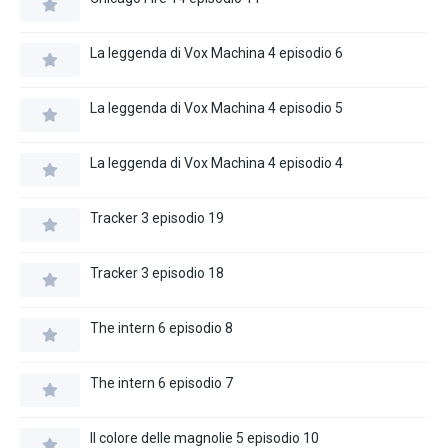
La leggenda di Vox Machina 4 episodio 6
La leggenda di Vox Machina 4 episodio 5
La leggenda di Vox Machina 4 episodio 4
Tracker 3 episodio 19
Tracker 3 episodio 18
The intern 6 episodio 8
The intern 6 episodio 7
Il colore delle magnolie 5 episodio 10