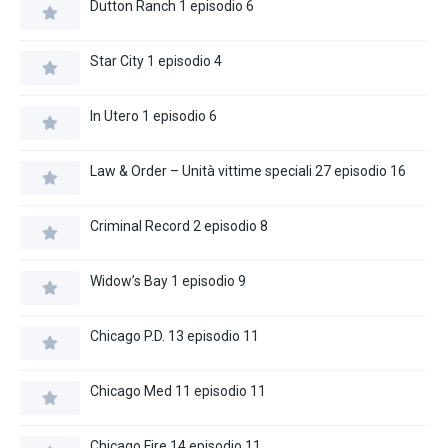
Dutton Ranch 1 episodio 6
Star City 1 episodio 4
In Utero 1 episodio 6
Law & Order – Unità vittime speciali 27 episodio 16
Criminal Record 2 episodio 8
Widow’s Bay 1 episodio 9
Chicago P.D. 13 episodio 11
Chicago Med 11 episodio 11
Chicago Fire 14 episodio 11