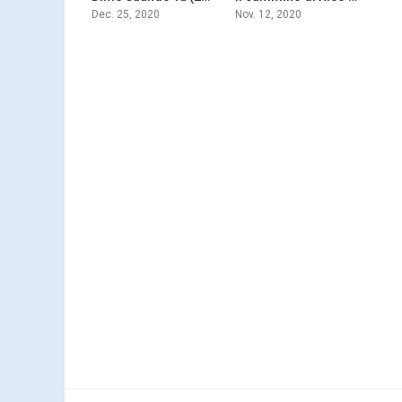
Dec. 25, 2020
Nov. 12, 2020