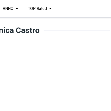
ANNO
TOP Rated
nica Castro