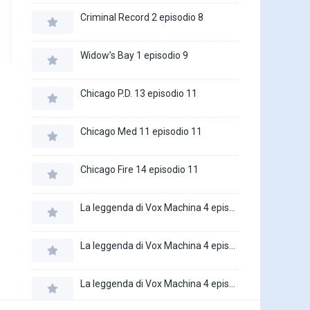
Criminal Record 2 episodio 8
Widow’s Bay 1 episodio 9
Chicago P.D. 13 episodio 11
Chicago Med 11 episodio 11
Chicago Fire 14 episodio 11
La leggenda di Vox Machina 4 episodio 6
La leggenda di Vox Machina 4 episodio 5
La leggenda di Vox Machina 4 episodio 4