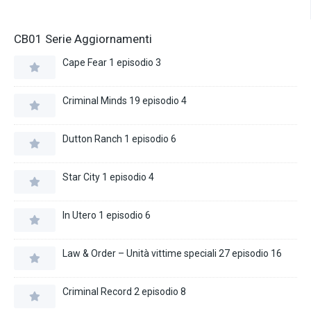
CB01 Serie Aggiornamenti
Cape Fear 1 episodio 3
Criminal Minds 19 episodio 4
Dutton Ranch 1 episodio 6
Star City 1 episodio 4
In Utero 1 episodio 6
Law & Order – Unità vittime speciali 27 episodio 16
Criminal Record 2 episodio 8