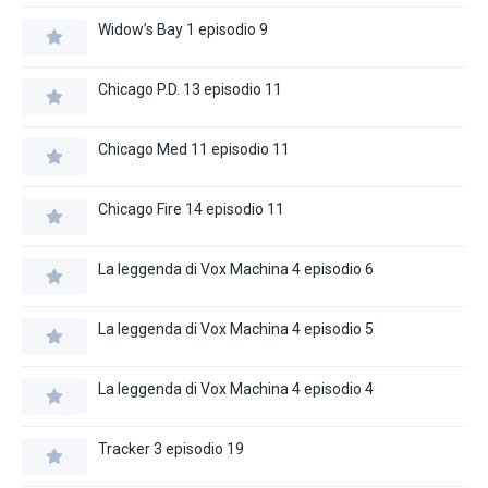
Widow’s Bay 1 episodio 9
Chicago P.D. 13 episodio 11
Chicago Med 11 episodio 11
Chicago Fire 14 episodio 11
La leggenda di Vox Machina 4 episodio 6
La leggenda di Vox Machina 4 episodio 5
La leggenda di Vox Machina 4 episodio 4
Tracker 3 episodio 19