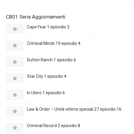
CB01 Serie Aggiornamenti
Cape Fear 1 episodio 3
Criminal Minds 19 episodio 4
Dutton Ranch 1 episodio 6
Star City 1 episodio 4
In Utero 1 episodio 6
Law & Order – Unità vittime speciali 27 episodio 16
Criminal Record 2 episodio 8