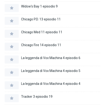
Widow’s Bay 1 episodio 9
Chicago P.D. 13 episodio 11
Chicago Med 11 episodio 11
Chicago Fire 14 episodio 11
La leggenda di Vox Machina 4 episodio 6
La leggenda di Vox Machina 4 episodio 5
La leggenda di Vox Machina 4 episodio 4
Tracker 3 episodio 19