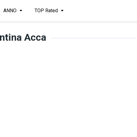
ANNO
TOP Rated
ntina Acca