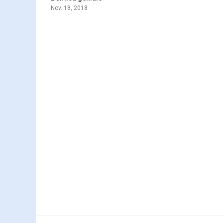
Nov. 18, 2018