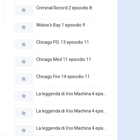
Criminal Record 2 episodio 8
Widow’s Bay 1 episodio 9
Chicago P.D. 13 episodio 11
Chicago Med 11 episodio 11
Chicago Fire 14 episodio 11
La leggenda di Vox Machina 4 episodio 6
La leggenda di Vox Machina 4 episodio 5
La leggenda di Vox Machina 4 episodio 4