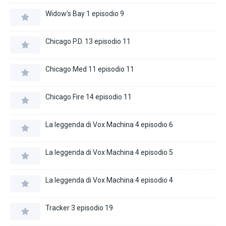
Widow’s Bay 1 episodio 9
Chicago P.D. 13 episodio 11
Chicago Med 11 episodio 11
Chicago Fire 14 episodio 11
La leggenda di Vox Machina 4 episodio 6
La leggenda di Vox Machina 4 episodio 5
La leggenda di Vox Machina 4 episodio 4
Tracker 3 episodio 19