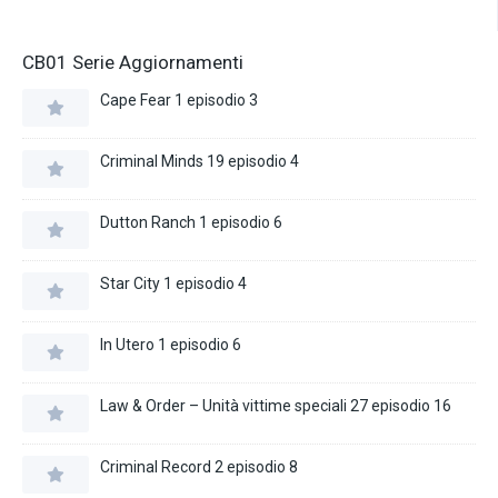
CB01 Serie Aggiornamenti
Cape Fear 1 episodio 3
Criminal Minds 19 episodio 4
Dutton Ranch 1 episodio 6
Star City 1 episodio 4
In Utero 1 episodio 6
Law & Order – Unità vittime speciali 27 episodio 16
Criminal Record 2 episodio 8