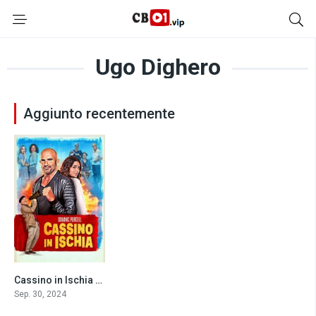
Ugo Dighero
Aggiunto recentemente
Cassino in Ischia (2024)
4.4
Sep. 30, 2024