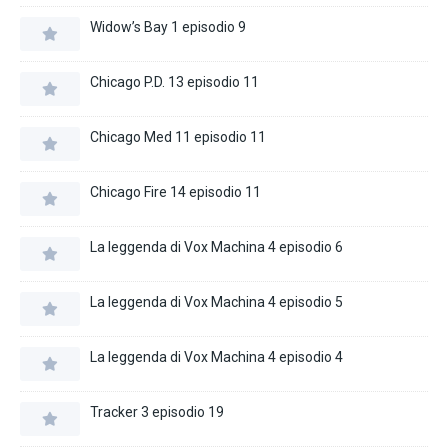
Widow’s Bay 1 episodio 9
Chicago P.D. 13 episodio 11
Chicago Med 11 episodio 11
Chicago Fire 14 episodio 11
La leggenda di Vox Machina 4 episodio 6
La leggenda di Vox Machina 4 episodio 5
La leggenda di Vox Machina 4 episodio 4
Tracker 3 episodio 19