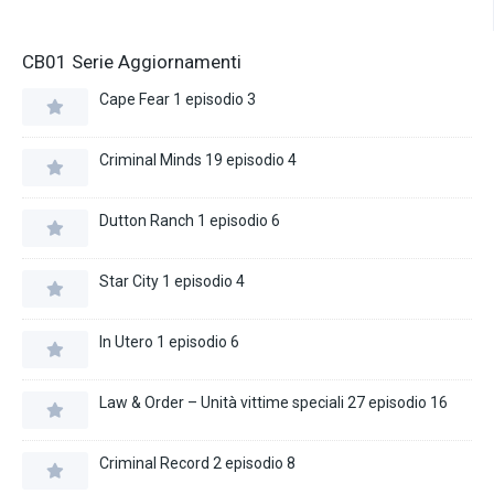
CB01 Serie Aggiornamenti
Cape Fear 1 episodio 3
Criminal Minds 19 episodio 4
Dutton Ranch 1 episodio 6
Star City 1 episodio 4
In Utero 1 episodio 6
Law & Order – Unità vittime speciali 27 episodio 16
Criminal Record 2 episodio 8