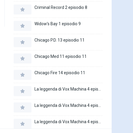
Criminal Record 2 episodio 8
Widow’s Bay 1 episodio 9
Chicago P.D. 13 episodio 11
Chicago Med 11 episodio 11
Chicago Fire 14 episodio 11
La leggenda di Vox Machina 4 episodio 6
La leggenda di Vox Machina 4 episodio 5
La leggenda di Vox Machina 4 episodio 4