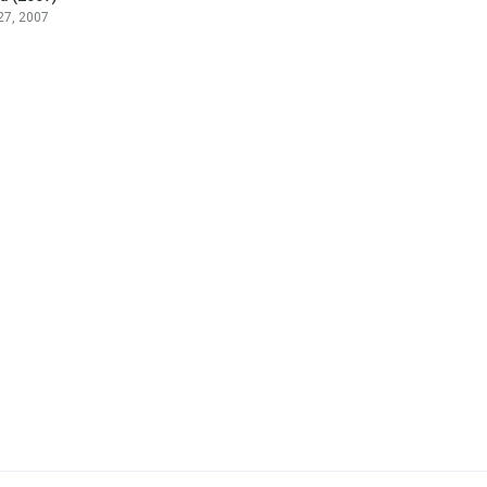
 27, 2007