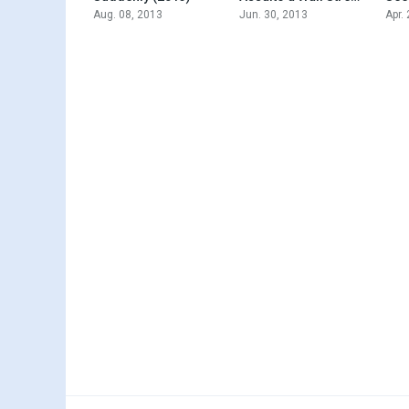
Aug. 08, 2013
Jun. 30, 2013
Apr.