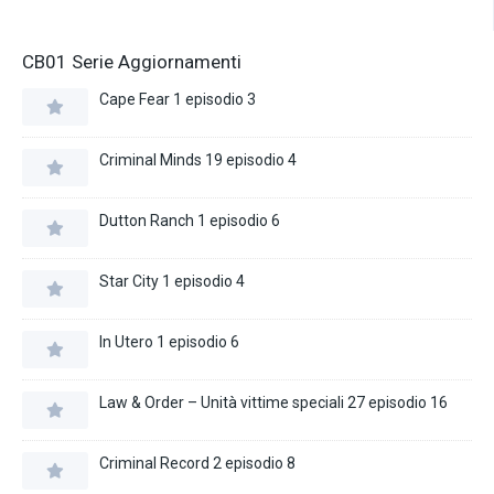
CB01 Serie Aggiornamenti
Cape Fear 1 episodio 3
Criminal Minds 19 episodio 4
Dutton Ranch 1 episodio 6
Star City 1 episodio 4
In Utero 1 episodio 6
Law & Order – Unità vittime speciali 27 episodio 16
Criminal Record 2 episodio 8