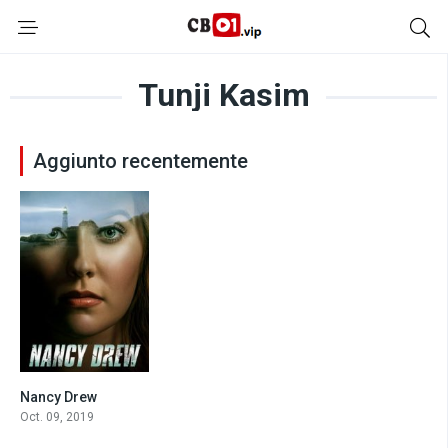
Tunji Kasim
Aggiunto recentemente
Nancy Drew
7.9
Oct. 09, 2019