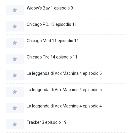
Widow’s Bay 1 episodio 9
Chicago P.D. 13 episodio 11
Chicago Med 11 episodio 11
Chicago Fire 14 episodio 11
La leggenda di Vox Machina 4 episodio 6
La leggenda di Vox Machina 4 episodio 5
La leggenda di Vox Machina 4 episodio 4
Tracker 3 episodio 19