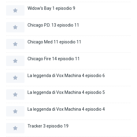
Widow’s Bay 1 episodio 9
Chicago P.D. 13 episodio 11
Chicago Med 11 episodio 11
Chicago Fire 14 episodio 11
La leggenda di Vox Machina 4 episodio 6
La leggenda di Vox Machina 4 episodio 5
La leggenda di Vox Machina 4 episodio 4
Tracker 3 episodio 19