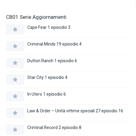
CB01 Serie Aggiornamenti
Cape Fear 1 episodio 3
Criminal Minds 19 episodio 4
Dutton Ranch 1 episodio 6
Star City 1 episodio 4
In Utero 1 episodio 6
Law & Order – Unità vittime speciali 27 episodio 16
Criminal Record 2 episodio 8