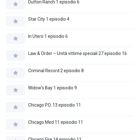
Dutton Ranch 1 episodio 6
Star City 1 episodio 4
In Utero 1 episodio 6
Law & Order – Unità vittime speciali 27 episodio 16
Criminal Record 2 episodio 8
Widow’s Bay 1 episodio 9
Chicago P.D. 13 episodio 11
Chicago Med 11 episodio 11
Chicago Fire 14 episodio 11