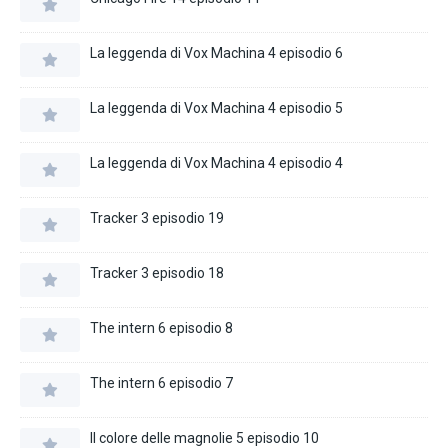
La leggenda di Vox Machina 4 episodio 6
La leggenda di Vox Machina 4 episodio 5
La leggenda di Vox Machina 4 episodio 4
Tracker 3 episodio 19
Tracker 3 episodio 18
The intern 6 episodio 8
The intern 6 episodio 7
Il colore delle magnolie 5 episodio 10