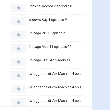
Criminal Record 2 episodio 8
Widow’s Bay 1 episodio 9
Chicago P.D. 13 episodio 11
Chicago Med 11 episodio 11
Chicago Fire 14 episodio 11
La leggenda di Vox Machina 4 episodio 6
La leggenda di Vox Machina 4 episodio 5
La leggenda di Vox Machina 4 episodio 4