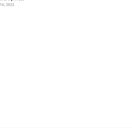
 16, 2022