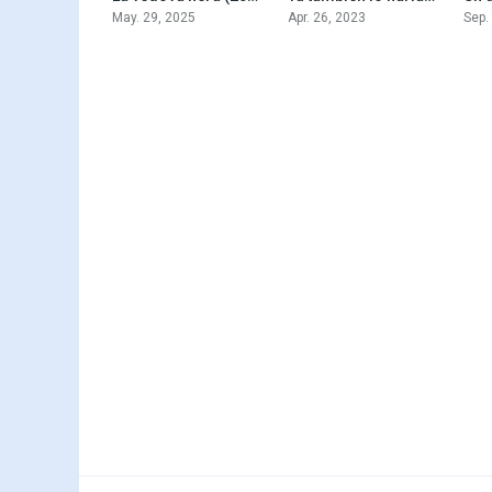
May. 29, 2025
Apr. 26, 2023
Sep.