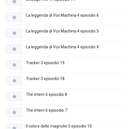
La leggenda di Vox Machina 4 episodio 6
La leggenda di Vox Machina 4 episodio 5
La leggenda di Vox Machina 4 episodio 4
Tracker 3 episodio 19
Tracker 3 episodio 18
The intern 6 episodio 8
The intern 6 episodio 7
Il colore delle magnolie 5 episodio 10