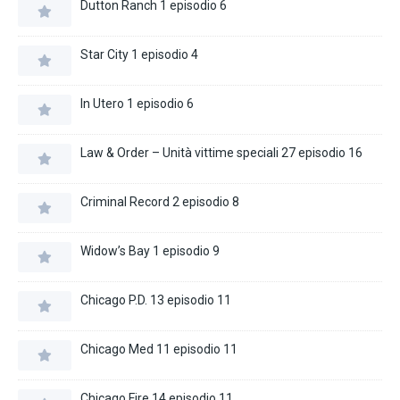
Dutton Ranch 1 episodio 6
Star City 1 episodio 4
In Utero 1 episodio 6
Law & Order – Unità vittime speciali 27 episodio 16
Criminal Record 2 episodio 8
Widow’s Bay 1 episodio 9
Chicago P.D. 13 episodio 11
Chicago Med 11 episodio 11
Chicago Fire 14 episodio 11