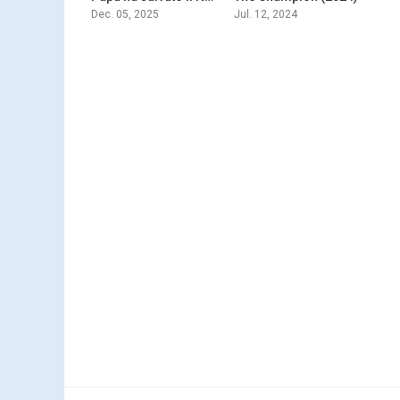
Dec. 05, 2025
Jul. 12, 2024