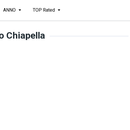
ANNO
TOP Rated
o Chiapella