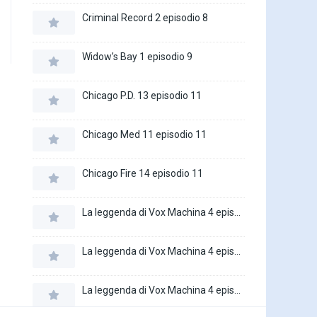
Criminal Record 2 episodio 8
Widow’s Bay 1 episodio 9
Chicago P.D. 13 episodio 11
Chicago Med 11 episodio 11
Chicago Fire 14 episodio 11
La leggenda di Vox Machina 4 episodio 6
La leggenda di Vox Machina 4 episodio 5
La leggenda di Vox Machina 4 episodio 4