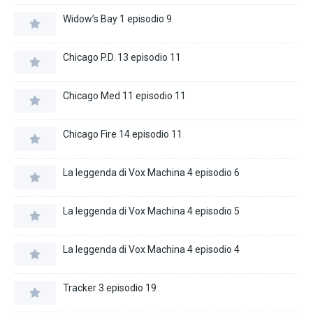
Widow’s Bay 1 episodio 9
Chicago P.D. 13 episodio 11
Chicago Med 11 episodio 11
Chicago Fire 14 episodio 11
La leggenda di Vox Machina 4 episodio 6
La leggenda di Vox Machina 4 episodio 5
La leggenda di Vox Machina 4 episodio 4
Tracker 3 episodio 19