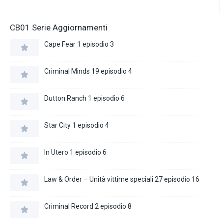
CB01 Serie Aggiornamenti
Cape Fear 1 episodio 3
Criminal Minds 19 episodio 4
Dutton Ranch 1 episodio 6
Star City 1 episodio 4
In Utero 1 episodio 6
Law & Order – Unità vittime speciali 27 episodio 16
Criminal Record 2 episodio 8