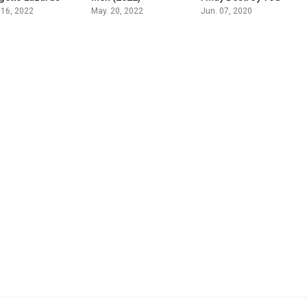
 16, 2022
May. 20, 2022
Jun. 07, 2020