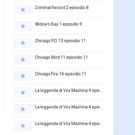
Criminal Record 2 episodio 8
Widow’s Bay 1 episodio 9
Chicago P.D. 13 episodio 11
Chicago Med 11 episodio 11
Chicago Fire 14 episodio 11
La leggenda di Vox Machina 4 episodio 6
La leggenda di Vox Machina 4 episodio 5
La leggenda di Vox Machina 4 episodio 4