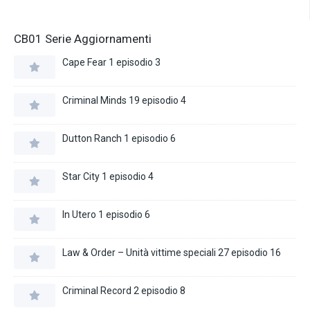
CB01 Serie Aggiornamenti
Cape Fear 1 episodio 3
Criminal Minds 19 episodio 4
Dutton Ranch 1 episodio 6
Star City 1 episodio 4
In Utero 1 episodio 6
Law & Order – Unità vittime speciali 27 episodio 16
Criminal Record 2 episodio 8