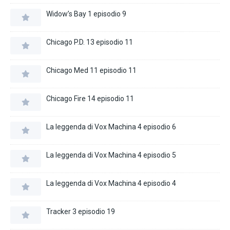
Widow’s Bay 1 episodio 9
Chicago P.D. 13 episodio 11
Chicago Med 11 episodio 11
Chicago Fire 14 episodio 11
La leggenda di Vox Machina 4 episodio 6
La leggenda di Vox Machina 4 episodio 5
La leggenda di Vox Machina 4 episodio 4
Tracker 3 episodio 19