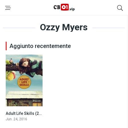
Ozzy Myers
Aggiunto recentemente
Adult Life Skills (2016)
6.2
Jun. 24, 2016