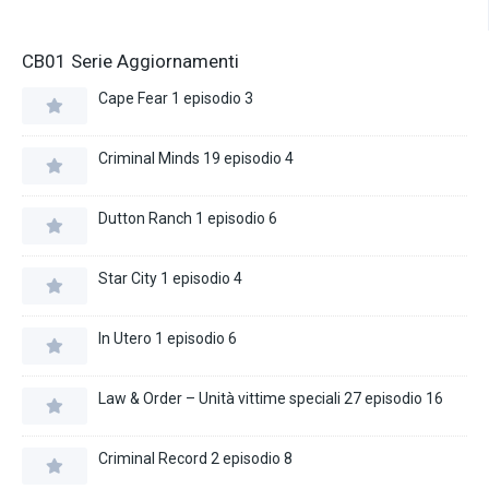
CB01 Serie Aggiornamenti
Cape Fear 1 episodio 3
Criminal Minds 19 episodio 4
Dutton Ranch 1 episodio 6
Star City 1 episodio 4
In Utero 1 episodio 6
Law & Order – Unità vittime speciali 27 episodio 16
Criminal Record 2 episodio 8