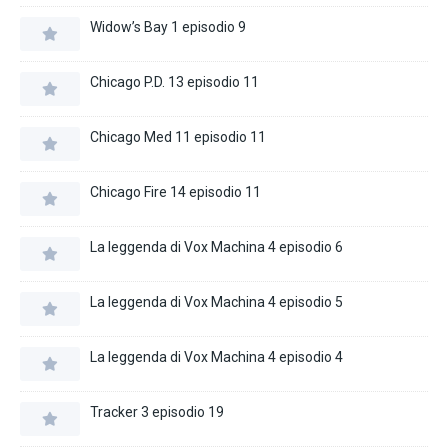
Widow’s Bay 1 episodio 9
Chicago P.D. 13 episodio 11
Chicago Med 11 episodio 11
Chicago Fire 14 episodio 11
La leggenda di Vox Machina 4 episodio 6
La leggenda di Vox Machina 4 episodio 5
La leggenda di Vox Machina 4 episodio 4
Tracker 3 episodio 19