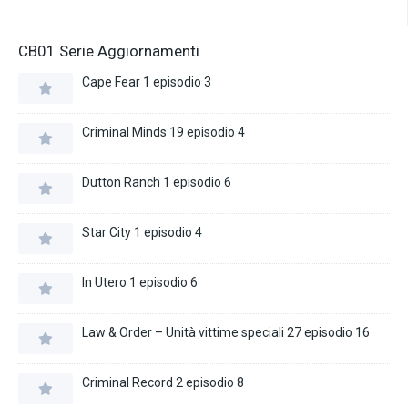
CB01 Serie Aggiornamenti
Cape Fear 1 episodio 3
Criminal Minds 19 episodio 4
Dutton Ranch 1 episodio 6
Star City 1 episodio 4
In Utero 1 episodio 6
Law & Order – Unità vittime speciali 27 episodio 16
Criminal Record 2 episodio 8