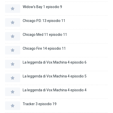
Widow’s Bay 1 episodio 9
Chicago P.D. 13 episodio 11
Chicago Med 11 episodio 11
Chicago Fire 14 episodio 11
La leggenda di Vox Machina 4 episodio 6
La leggenda di Vox Machina 4 episodio 5
La leggenda di Vox Machina 4 episodio 4
Tracker 3 episodio 19