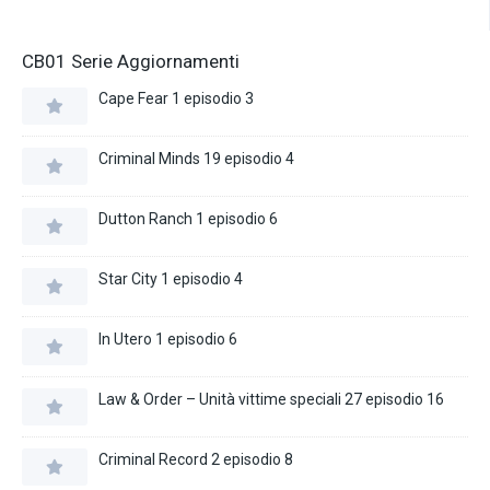
CB01 Serie Aggiornamenti
Cape Fear 1 episodio 3
Criminal Minds 19 episodio 4
Dutton Ranch 1 episodio 6
Star City 1 episodio 4
In Utero 1 episodio 6
Law & Order – Unità vittime speciali 27 episodio 16
Criminal Record 2 episodio 8