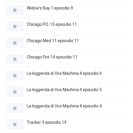
Widow’s Bay 1 episodio 9
Chicago P.D. 13 episodio 11
Chicago Med 11 episodio 11
Chicago Fire 14 episodio 11
La leggenda di Vox Machina 4 episodio 6
La leggenda di Vox Machina 4 episodio 5
La leggenda di Vox Machina 4 episodio 4
Tracker 3 episodio 19