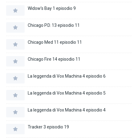
Widow’s Bay 1 episodio 9
Chicago P.D. 13 episodio 11
Chicago Med 11 episodio 11
Chicago Fire 14 episodio 11
La leggenda di Vox Machina 4 episodio 6
La leggenda di Vox Machina 4 episodio 5
La leggenda di Vox Machina 4 episodio 4
Tracker 3 episodio 19