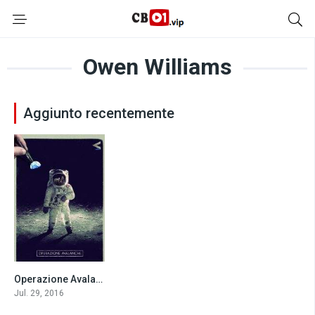
Owen Williams
Aggiunto recentemente
Operazione Avalanche (2016)
6.0
Jul. 29, 2016