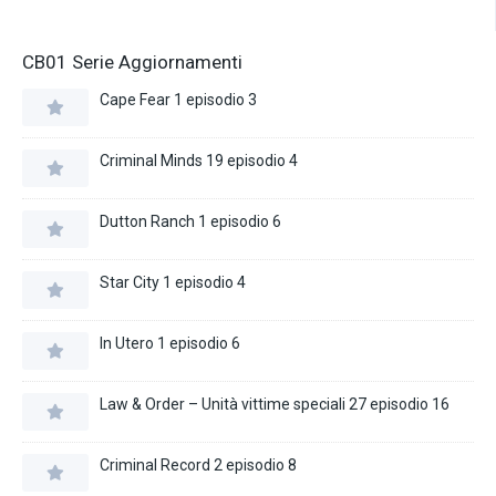
CB01 Serie Aggiornamenti
Cape Fear 1 episodio 3
Criminal Minds 19 episodio 4
Dutton Ranch 1 episodio 6
Star City 1 episodio 4
In Utero 1 episodio 6
Law & Order – Unità vittime speciali 27 episodio 16
Criminal Record 2 episodio 8