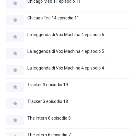
Chicago Med 11 episodio 11
Chicago Fire 14 episodio 11
La leggenda di Vox Machina 4 episodio 6
La leggenda di Vox Machina 4 episodio 5
La leggenda di Vox Machina 4 episodio 4
Tracker 3 episodio 19
Tracker 3 episodio 18
The intern 6 episodio 8
The intern 6 episodio 7