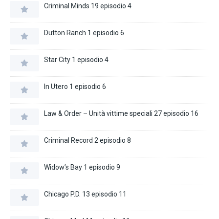
Criminal Minds 19 episodio 4
Dutton Ranch 1 episodio 6
Star City 1 episodio 4
In Utero 1 episodio 6
Law & Order – Unità vittime speciali 27 episodio 16
Criminal Record 2 episodio 8
Widow’s Bay 1 episodio 9
Chicago P.D. 13 episodio 11