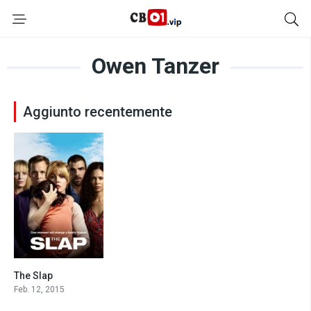
Owen Tanzer
Aggiunto recentemente
The Slap
6
Feb. 12, 2015