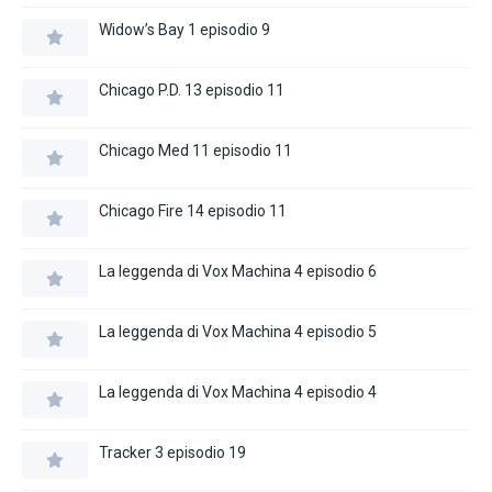
Widow’s Bay 1 episodio 9
Chicago P.D. 13 episodio 11
Chicago Med 11 episodio 11
Chicago Fire 14 episodio 11
La leggenda di Vox Machina 4 episodio 6
La leggenda di Vox Machina 4 episodio 5
La leggenda di Vox Machina 4 episodio 4
Tracker 3 episodio 19