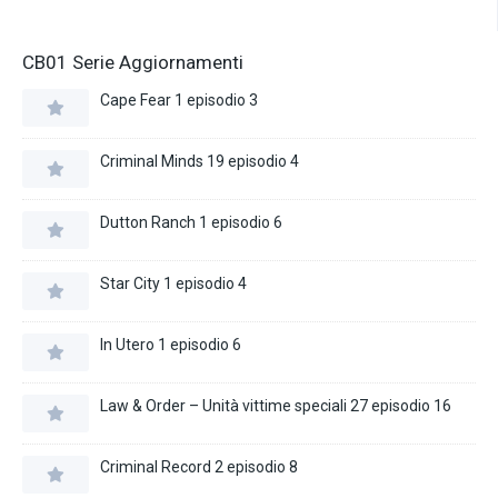
CB01 Serie Aggiornamenti
Cape Fear 1 episodio 3
Criminal Minds 19 episodio 4
Dutton Ranch 1 episodio 6
Star City 1 episodio 4
In Utero 1 episodio 6
Law & Order – Unità vittime speciali 27 episodio 16
Criminal Record 2 episodio 8