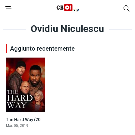
Ovidiu Niculescu
Aggiunto recentemente
The Hard Way (2019)
4.6
Mar. 05, 2019