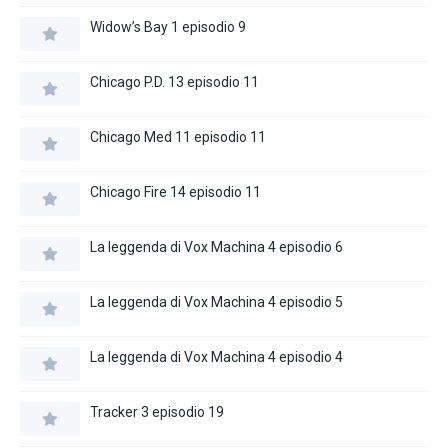
Widow’s Bay 1 episodio 9
Chicago P.D. 13 episodio 11
Chicago Med 11 episodio 11
Chicago Fire 14 episodio 11
La leggenda di Vox Machina 4 episodio 6
La leggenda di Vox Machina 4 episodio 5
La leggenda di Vox Machina 4 episodio 4
Tracker 3 episodio 19