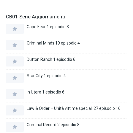
CB01 Serie Aggiornamenti
Cape Fear 1 episodio 3
Criminal Minds 19 episodio 4
Dutton Ranch 1 episodio 6
Star City 1 episodio 4
In Utero 1 episodio 6
Law & Order – Unità vittime speciali 27 episodio 16
Criminal Record 2 episodio 8